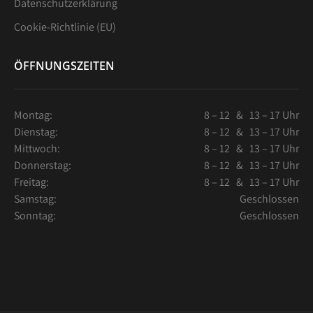
Datenschutzerklärung
Cookie-Richtlinie (EU)
ÖFFNUNGSZEITEN
Montag:
8 – 12 & 13 – 17 Uhr
Dienstag:
8 – 12 & 13 – 17 Uhr
Mittwoch:
8 – 12 & 13 – 17 Uhr
Donnerstag:
8 – 12 & 13 – 17 Uhr
Freitag:
8 – 12 & 13 – 17 Uhr
Samstag:
Geschlossen
Sonntag:
Geschlossen